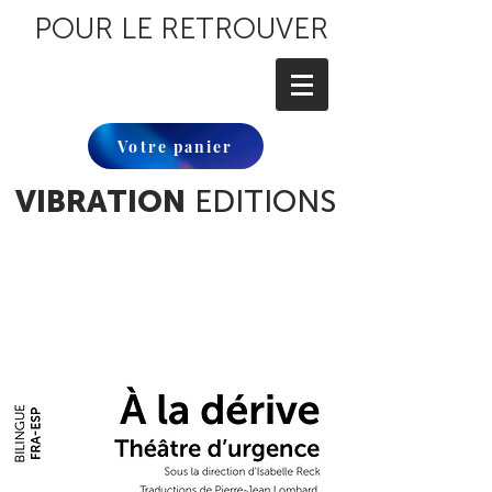
POUR LE RETROUVER
Votre panier
VIBRATION
EDITIONS