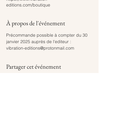
editions.com/boutique
À propos de l'événement
Précommande possible à compter du 30 
janvier 2025 auprès de l'editeur : 
vibration-editions@protonmail.com
Partager cet événement