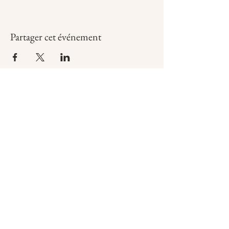
Partager cet événement