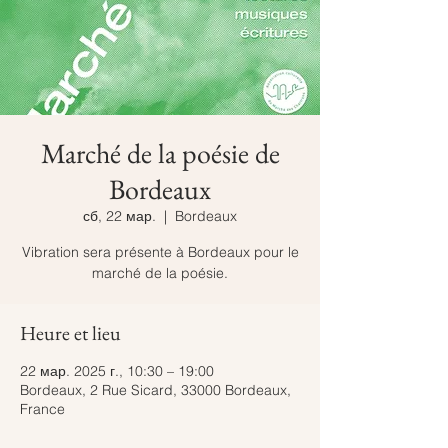
Marché de la poésie de
Bordeaux
сб, 22 мар.
  |  
Bordeaux
Vibration sera présente à Bordeaux pour le
marché de la poésie.
Heure et lieu
22 мар. 2025 г., 10:30 – 19:00
Bordeaux, 2 Rue Sicard, 33000 Bordeaux,
France