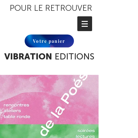
POUR LE RETROUVER
Votre panier
VIBRATION
EDITIONS