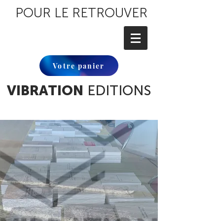
POUR LE RETROUVER
Votre panier
VIBRATION
EDITIONS