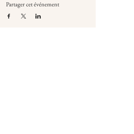
Partager cet événement