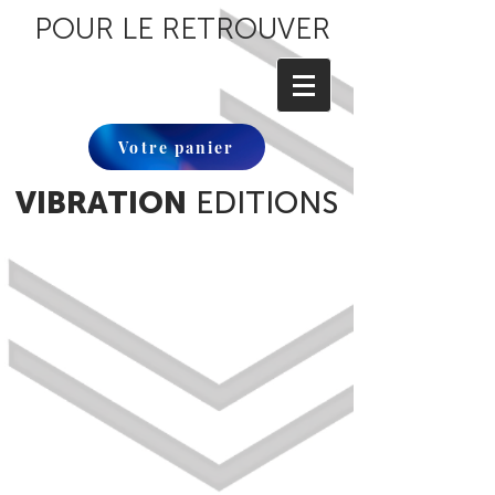
POUR LE RETROUVER
Votre panier
VIBRATION
EDITIONS