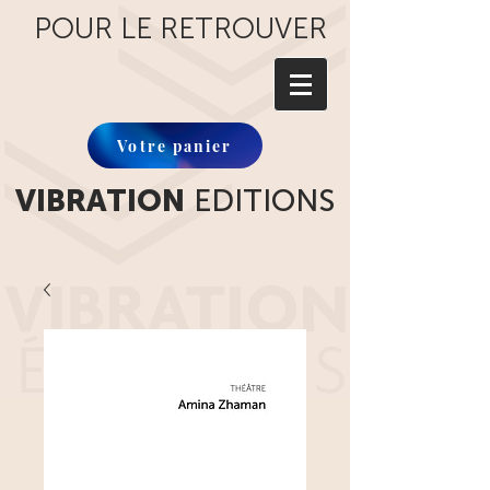
POUR LE RETROUVER
Votre panier
VIBRATION
EDITIONS