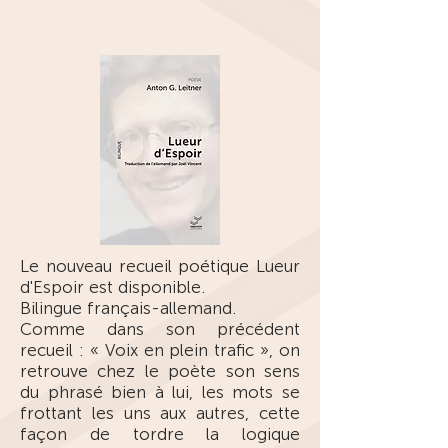
Le nouveau recueil poétique Lueur
d'Espoir est disponible.
Bilingue français-allemand.
Comme dans son précédent
recueil : « Voix en plein trafic », on
retrouve chez le poète son sens
du phrasé bien à lui, les mots se
frottant les uns aux autres, cette
façon de tordre la logique