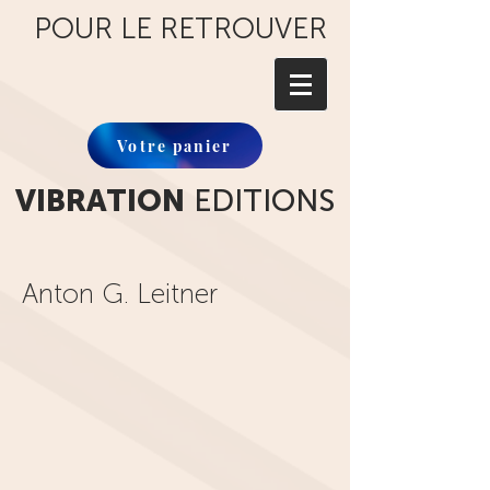
POUR LE RETROUVER
Votre panier
VIBRATION
EDITIONS
Anton G. Leitner