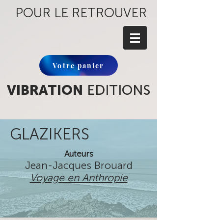
POUR LE RETROUVER
Votre panier
VIBRATION
EDITIONS
GLAZIKERS
Auteurs
Jean-Jacques Brouard
Voyage en Anthropie