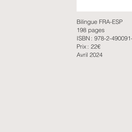
Bilingue FRA-ESP
198 pages
ISBN : 978-2-490091
Prix : 22€
Avril 2024