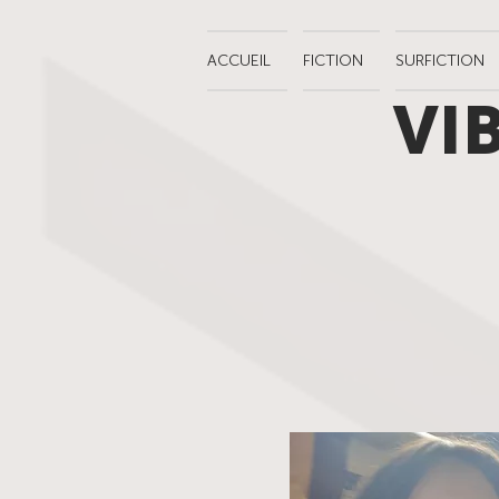
ACCUEIL
FICTION
SURFICTION
VI