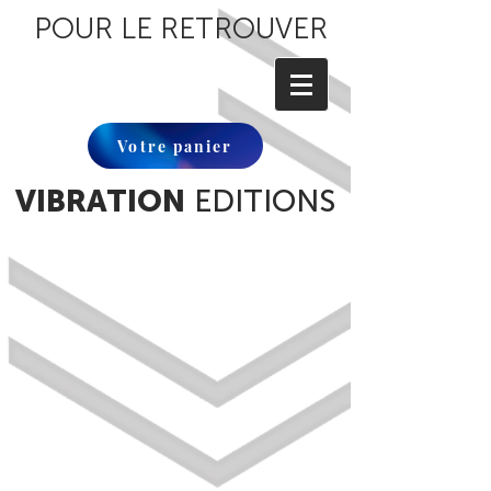
POUR LE RETROUVER
Votre panier
VIBRATION
EDITIONS