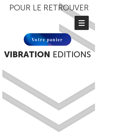
POUR LE RETROUVER
Votre panier
VIBRATION
EDITIONS