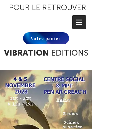
POUR LE RETROUVER
Votre panier
VIBRATION
EDITIONS