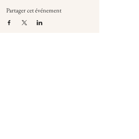
Partager cet événement