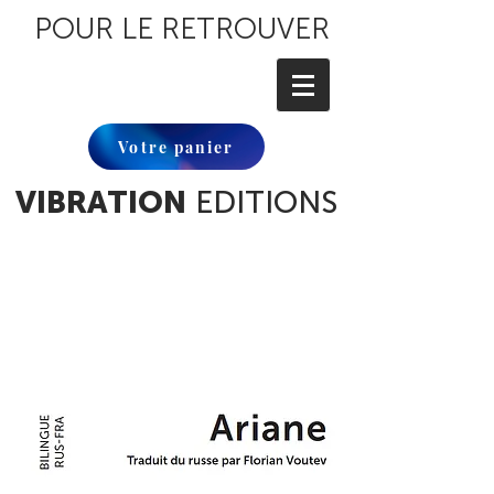
POUR LE RETROUVER
Votre panier
VIBRATION
EDITIONS