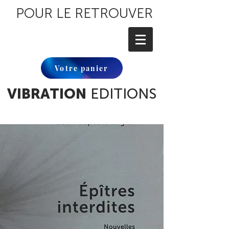
POUR LE RETROUVER
Votre panier
VIBRATION
EDITIONS