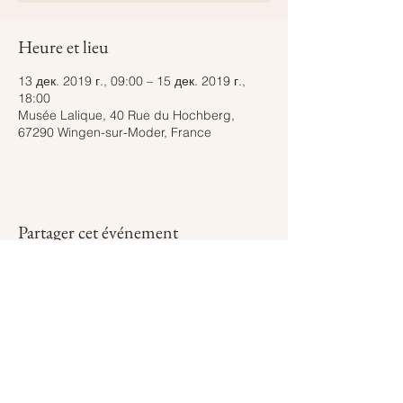
Heure et lieu
13 дек. 2019 г., 09:00 – 15 дек. 2019 г.,
18:00
Musée Lalique, 40 Rue du Hochberg,
67290 Wingen-sur-Moder, France
Partager cet événement