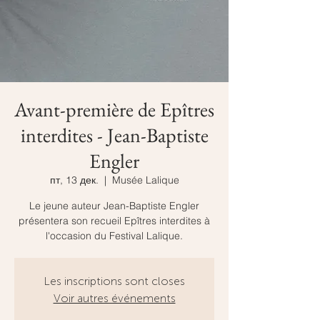
Avant-première de Epîtres
interdites - Jean-Baptiste
Engler
пт, 13 дек.
  |  
Musée Lalique
Le jeune auteur Jean-Baptiste Engler
présentera son recueil Epîtres interdites à
l'occasion du Festival Lalique.
Les inscriptions sont closes
Voir autres événements