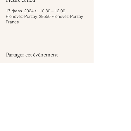
17 февр. 2024 г., 10:30 – 12:00
Plonévez-Porzay, 29550 Plonévez-Porzay,
France
Partager cet événement