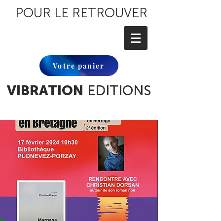
POUR LE RETROUVER
Votre panier
VIBRATION
EDITIONS