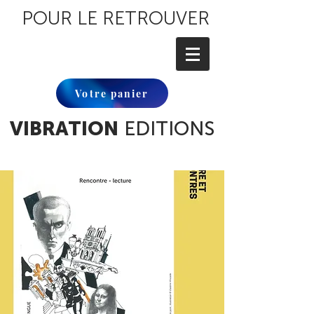
POUR LE RETROUVER
Votre panier
VIBRATION
EDITIONS