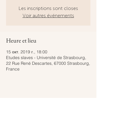
Les inscriptions sont closes
Voir autres événements
Heure et lieu
15 окт. 2019 г., 18:00
Etudes slaves - Université de Strasbourg,
22 Rue René Descartes, 67000 Strasbourg,
France
Partager cet événement