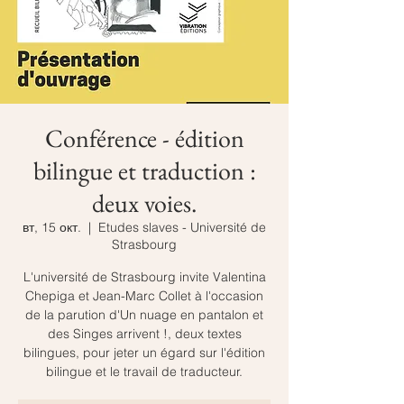
Conférence - édition
bilingue et traduction :
deux voies.
вт, 15 окт.
  |  
Etudes slaves - Université de
Strasbourg
L'université de Strasbourg invite Valentina
Chepiga et Jean-Marc Collet à l'occasion
de la parution d'Un nuage en pantalon et
des Singes arrivent !, deux textes
bilingues, pour jeter un égard sur l'édition
bilingue et le travail de traducteur.