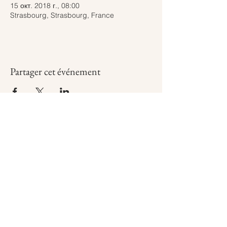
15 окт. 2018 г., 08:00
Strasbourg, Strasbourg, France
Partager cet événement