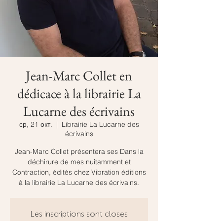
Jean-Marc Collet en
dédicace à la librairie La
Lucarne des écrivains
ср, 21 окт.
  |  
Librairie La Lucarne des
écrivains
Jean-Marc Collet présentera ses Dans la
déchirure de mes nuitamment et
Contraction, édités chez Vibration éditions
à la librairie La Lucarne des écrivains.
Les inscriptions sont closes