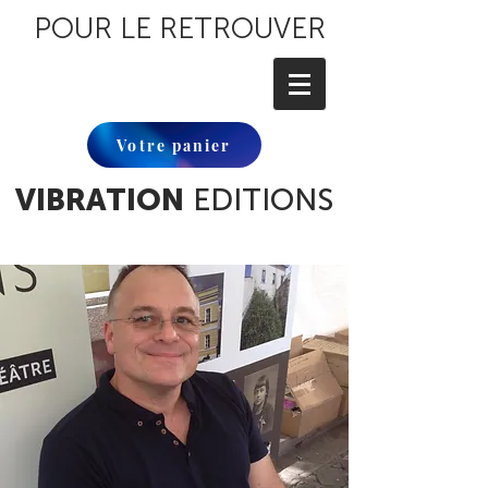
POUR LE RETROUVER
Votre panier
VIBRATION
EDITIONS