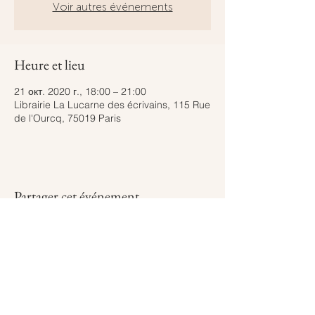
Voir autres événements
Heure et lieu
21 окт. 2020 г., 18:00 – 21:00
Librairie La Lucarne des écrivains, 115 Rue
de l'Ourcq, 75019 Paris
Partager cet événement