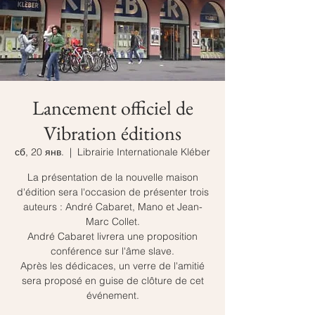
Lancement officiel de
Vibration éditions
сб, 20 янв.
  |  
Librairie Internationale Kléber
La présentation de la nouvelle maison
d'édition sera l'occasion de présenter trois
auteurs : André Cabaret, Mano et Jean-
Marc Collet.
André Cabaret livrera une proposition
conférence sur l'âme slave.
Après les dédicaces, un verre de l'amitié
sera proposé en guise de clôture de cet
événement.