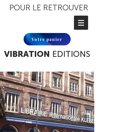
POUR LE RETROUVER
Votre panier
VIBRATION
EDITIONS