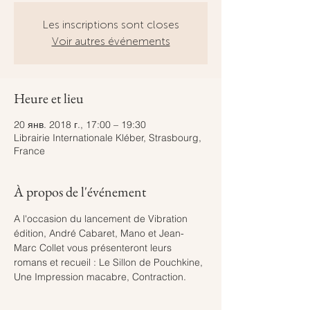
Les inscriptions sont closes
Voir autres événements
Heure et lieu
20 янв. 2018 г., 17:00 – 19:30
Librairie Internationale Kléber, Strasbourg,
France
À propos de l'événement
A l'occasion du lancement de Vibration 
édition, André Cabaret, Mano et Jean-
Marc Collet vous présenteront leurs 
romans et recueil : Le Sillon de Pouchkine, 
Une Impression macabre, Contraction.