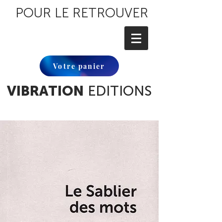
POUR LE RETROUVER
Votre panier
VIBRATION
EDITIONS