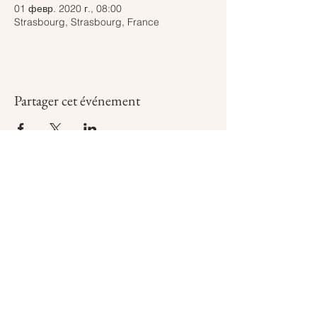
01 февр. 2020 г., 08:00
Strasbourg, Strasbourg, France
Partager cet événement