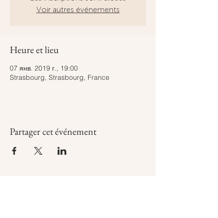
Voir autres événements
Heure et lieu
07 янв. 2019 г., 19:00
Strasbourg, Strasbourg, France
Partager cet événement