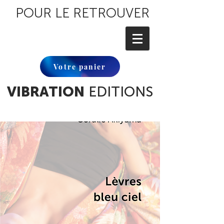
POUR LE RETROUVER
Votre panier
VIBRATION
EDITIONS