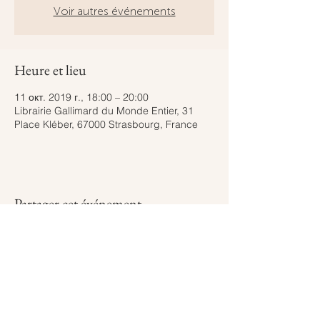
Voir autres événements
Heure et lieu
11 окт. 2019 г., 18:00 – 20:00
Librairie Gallimard du Monde Entier, 31
Place Kléber, 67000 Strasbourg, France
Partager cet événement