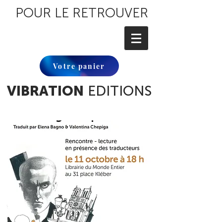
POUR LE RETROUVER
Votre panier
VIBRATION
EDITIONS