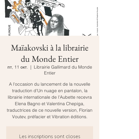
Maïakovski à la librairie
du Monde Entier
пт, 11 окт.
  |  
Librairie Gallimard du Monde
Entier
A l'occasion du lancement de la nouvelle
traduction d'Un nuage en pantalon, la
librairie internationale de l'Aubette recevra
Elena Bagno et Valentina Chepiga,
traductrices de ce nouvelle version, Florian
Voutev, préfacier et Vibration éditions.
Les inscriptions sont closes