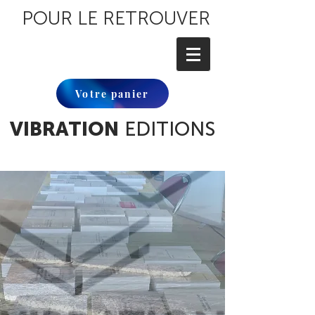
POUR LE RETROUVER
Votre panier
VIBRATION
EDITIONS