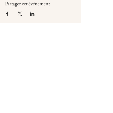
Partager cet événement