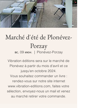
Marché d'été de Plonévez-
Porzay
вс, 09 июн.
  |  
Plonévez-Porzay
Vibration éditions sera sur le marché de
Plonévez à partir du mois d'avril et ce
jusqu'en octobre 2024.
Vous souhaitez commander un livre :
rendez-vous sur notre site internet
www.vibration-editions.com, faites votre
sélection, envoyez-nous un mail et venez
au marché retirer votre commande.