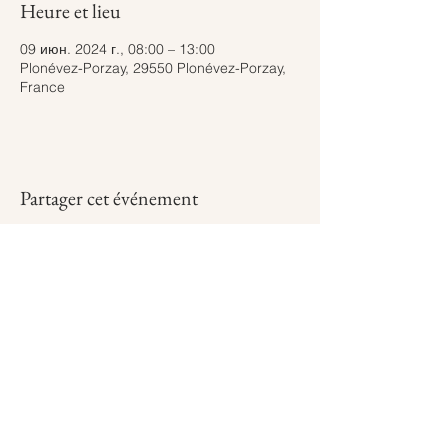
Heure et lieu
09 июн. 2024 г., 08:00 – 13:00
Plonévez-Porzay, 29550 Plonévez-Porzay,
France
Partager cet événement