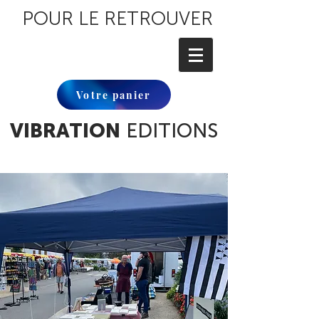
POUR LE RETROUVER
Votre panier
VIBRATION
EDITIONS