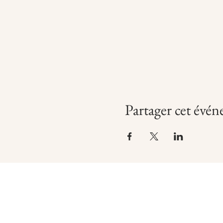
Partager cet évé