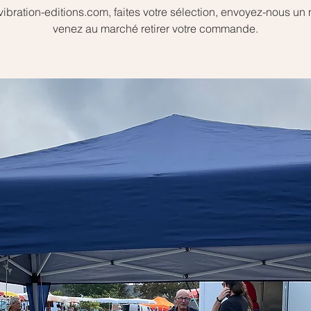
bration-editions.com, faites votre sélection, envoyez-nous un 
venez au marché retirer votre commande.