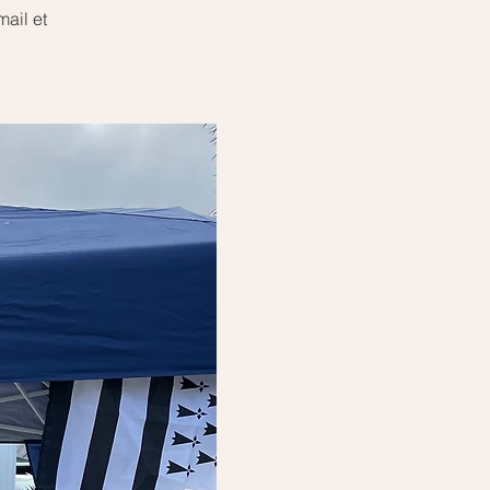
mail et