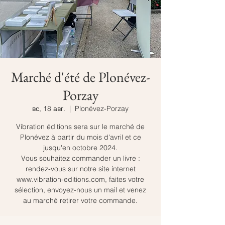
Marché d'été de Plonévez-
Porzay
вс, 18 авг.
  |  
Plonévez-Porzay
Vibration éditions sera sur le marché de
Plonévez à partir du mois d'avril et ce
jusqu'en octobre 2024.
Vous souhaitez commander un livre :
rendez-vous sur notre site internet
www.vibration-editions.com, faites votre
sélection, envoyez-nous un mail et venez
au marché retirer votre commande.