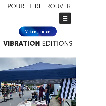
POUR LE RETROUVER
Votre panier
VIBRATION
EDITIONS