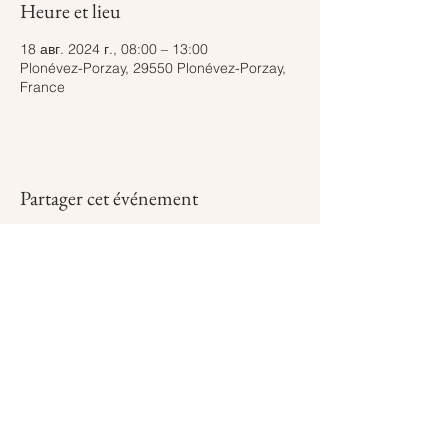
Heure et lieu
18 авг. 2024 г., 08:00 – 13:00
Plonévez-Porzay, 29550 Plonévez-Porzay,
France
Partager cet événement