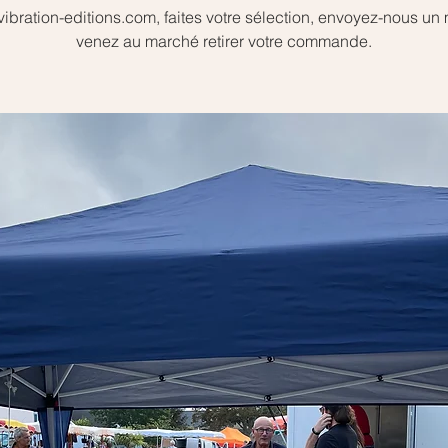
bration-editions.com, faites votre sélection, envoyez-nous un 
venez au marché retirer votre commande.