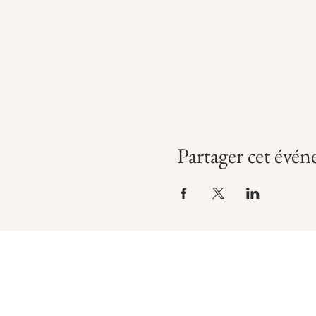
Partager cet évé