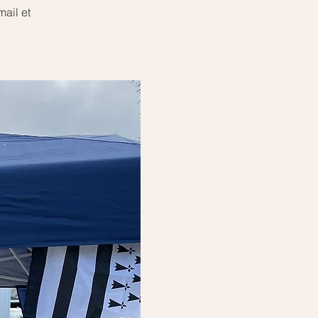
mail et