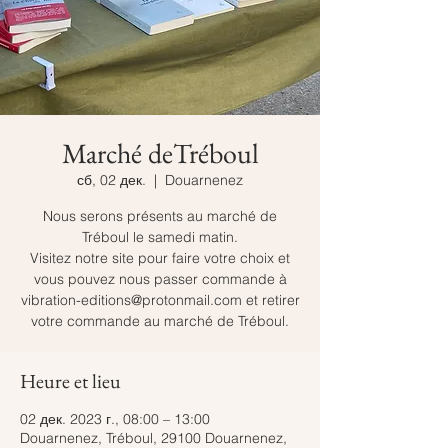
Marché deTréboul
сб, 02 дек.
  |  
Douarnenez
Nous serons présents au marché de
Tréboul le samedi matin.
Visitez notre site pour faire votre choix et
vous pouvez nous passer commande à
vibration-editions@protonmail.com et retirer
votre commande au marché de Tréboul.
Heure et lieu
02 дек. 2023 г., 08:00 – 13:00
Douarnenez, Tréboul, 29100 Douarnenez,