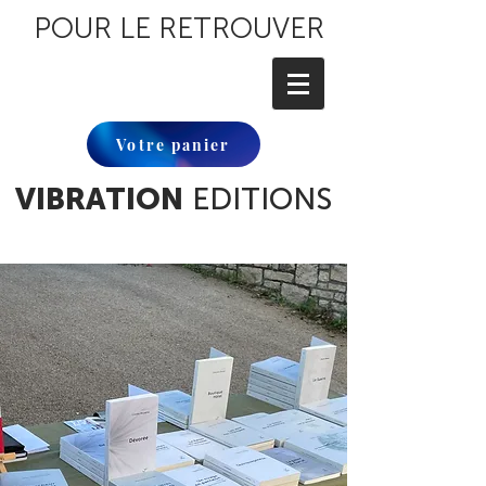
POUR LE RETROUVER
Votre panier
VIBRATION
EDITIONS