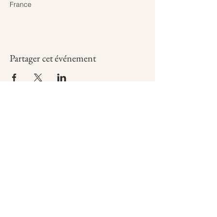
France
Partager cet événement