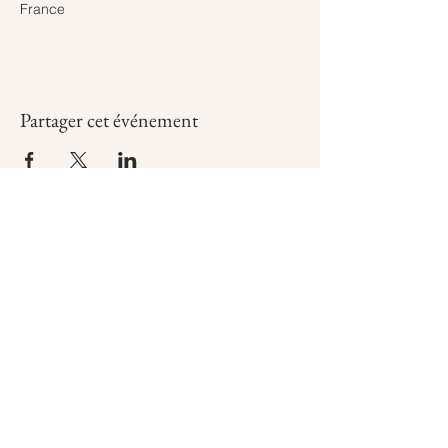
France
Partager cet événement