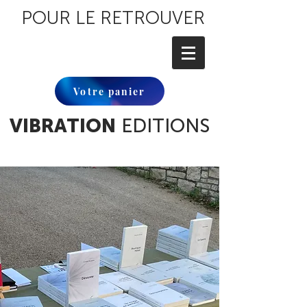
POUR LE RETROUVER
Votre panier
VIBRATION
EDITIONS