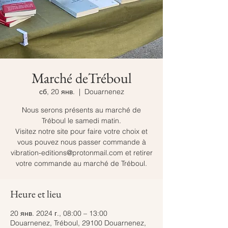
Marché deTréboul
сб, 20 янв.
  |  
Douarnenez
Nous serons présents au marché de
Tréboul le samedi matin.
Visitez notre site pour faire votre choix et
vous pouvez nous passer commande à
vibration-editions@protonmail.com et retirer
votre commande au marché de Tréboul.
Heure et lieu
20 янв. 2024 г., 08:00 – 13:00
Douarnenez, Tréboul, 29100 Douarnenez,