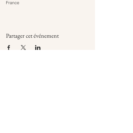
France
Partager cet événement