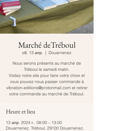
Marché deTréboul
сб, 13 апр.
  |  
Douarnenez
Nous serons présents au marché de
Tréboul le samedi matin.
Visitez notre site pour faire votre choix et
vous pouvez nous passer commande à
vibration-editions@protonmail.com et retirer
votre commande au marché de Tréboul.
Heure et lieu
13 апр. 2024 г., 08:00 – 13:00
Douarnenez, Tréboul, 29100 Douarnenez,