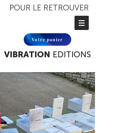
POUR LE RETROUVER
Votre panier
VIBRATION
EDITIONS