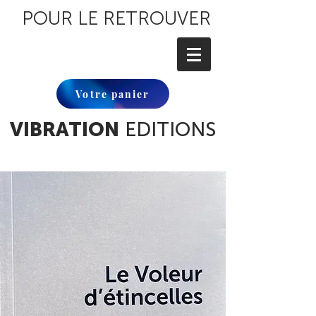
POUR LE RETROUVER
Votre panier
VIBRATION
EDITIONS