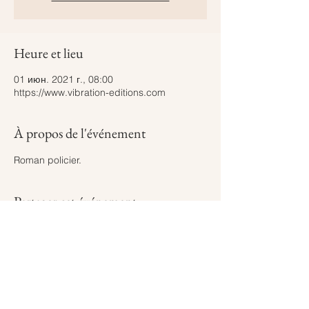
Heure et lieu
01 июн. 2021 г., 08:00
https://www.vibration-editions.com
À propos de l'événement
Roman policier.
Partager cet événement