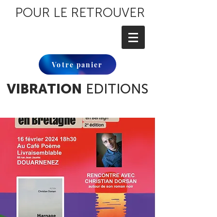
POUR LE RETROUVER
Votre panier
VIBRATION
EDITIONS