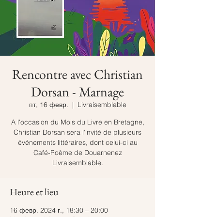
Rencontre avec Christian
Dorsan - Marnage
пт, 16 февр.
  |  
Livraisemblable
A l'occasion du Mois du Livre en Bretagne,
Christian Dorsan sera l'invité de plusieurs
événements littéraires, dont celui-ci au
Café-Poème de Douarnenez
Livraisemblable.
Heure et lieu
16 февр. 2024 г., 18:30 – 20:00