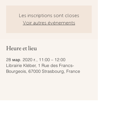
Les inscriptions sont closes
Voir autres événements
Heure et lieu
28 мар. 2020 г., 11:00 – 12:00
Librairie Kléber, 1 Rue des Francs-
Bourgeois, 67000 Strasbourg, France
Partager cet événement