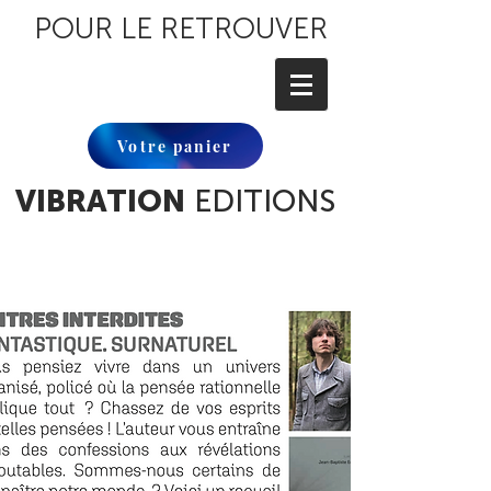
POUR LE RETROUVER
Votre panier
VIBRATION
EDITIONS