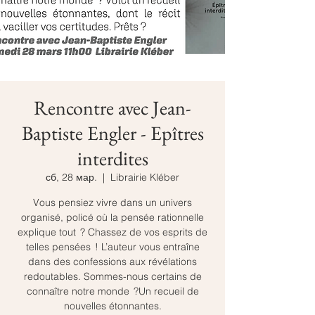
Rencontre avec Jean-
Baptiste Engler - Epîtres
interdites
сб, 28 мар.
  |  
Librairie Kléber
Vous pensiez vivre dans un univers
organisé, policé où la pensée rationnelle
explique tout ? Chassez de vos esprits de
telles pensées ! L’auteur vous entraîne
dans des confessions aux révélations
redoutables. Sommes-nous certains de
connaître notre monde ?Un recueil de
nouvelles étonnantes.