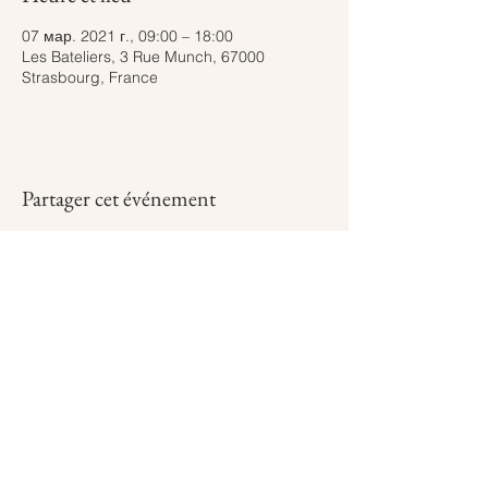
07 мар. 2021 г., 09:00 – 18:00
Les Bateliers, 3 Rue Munch, 67000
Strasbourg, France
Partager cet événement