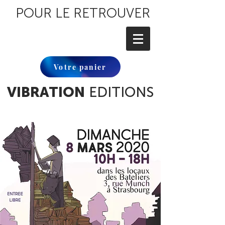
POUR LE RETROUVER
Votre panier
VIBRATION
EDITIONS