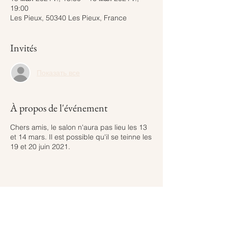
19:00
Les Pieux, 50340 Les Pieux, France
Invités
Показать все
À propos de l'événement
Chers amis, le salon n'aura pas lieu les 13
et 14 mars. Il est possible qu'il se teinne les
19 et 20 juin 2021.
Partager cet événement