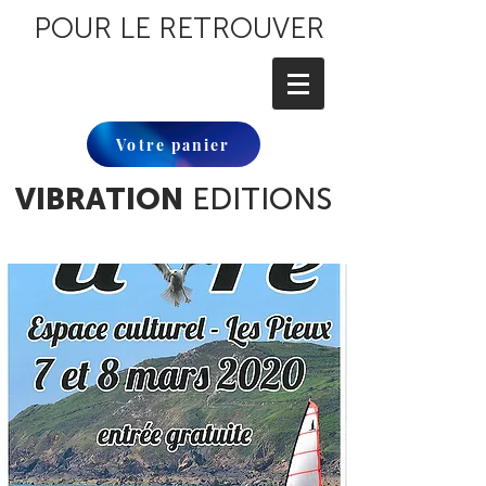
POUR LE RETROUVER
Votre panier
VIBRATION
EDITIONS