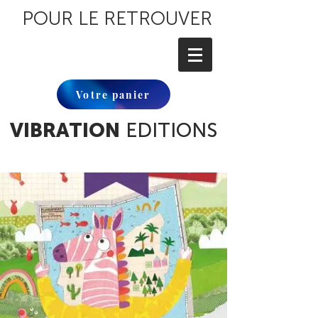
POUR LE RETROUVER
Votre panier
VIBRATION
EDITIONS