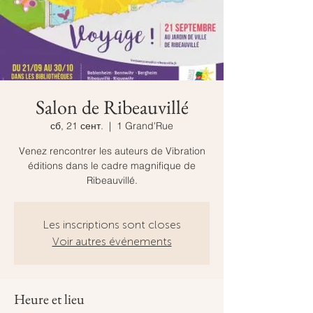
Salon de Ribeauvillé
сб, 21 сент.
  |  
1 Grand'Rue
Venez rencontrer les auteurs de Vibration
éditions dans le cadre magnifique de
Ribeauvillé.
Les inscriptions sont closes
Voir autres événements
Heure et lieu