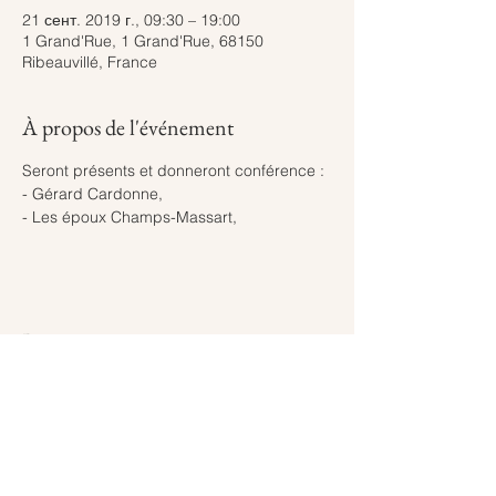
21 сент. 2019 г., 09:30 – 19:00
1 Grand'Rue, 1 Grand'Rue, 68150
Ribeauvillé, France
À propos de l'événement
Seront présents et donneront conférence :
- Gérard Cardonne,
- Les époux Champs-Massart,
Partager cet événement