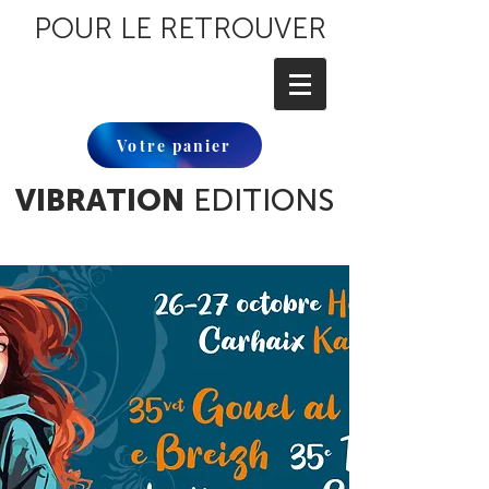
POUR LE RETROUVER
Votre panier
VIBRATION
EDITIONS