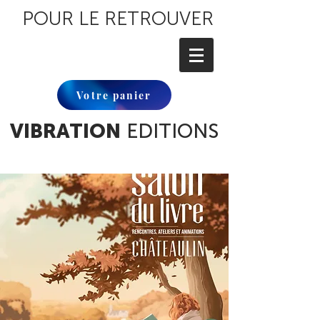
POUR LE RETROUVER
Votre panier
VIBRATION
EDITIONS