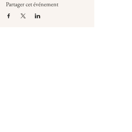
Partager cet événement