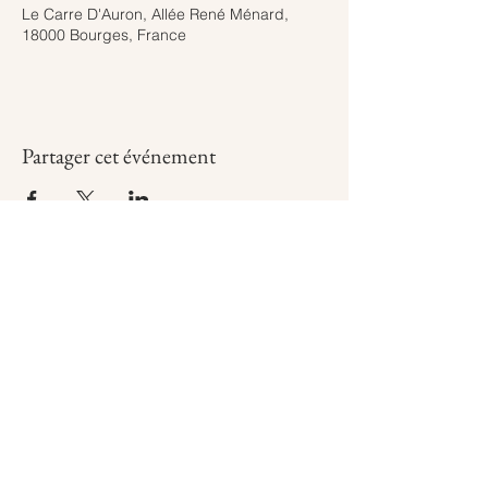
Le Carre D'Auron, Allée René Ménard,
18000 Bourges, France
Partager cet événement