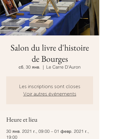
Salon du livre d'histoire
de Bourges
сб, 30 янв.
  |  
Le Carre D'Auron
Les inscriptions sont closes
Voir autres événements
Heure et lieu
30 янв. 2021 г., 09:00 – 01 февр. 2021 г.,
19:00