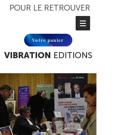
POUR LE RETROUVER
Votre panier
VIBRATION
EDITIONS