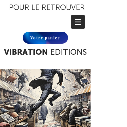
POUR LE RETROUVER
Votre panier
VIBRATION
EDITIONS