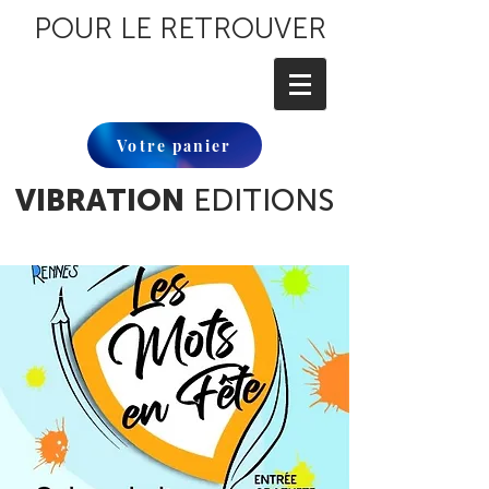
POUR LE RETROUVER
Votre panier
VIBRATION
EDITIONS