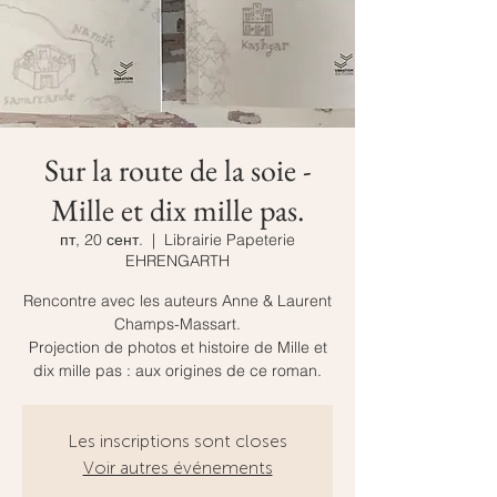
Sur la route de la soie -
Mille et dix mille pas.
пт, 20 сент.
  |  
Librairie Papeterie
EHRENGARTH
Rencontre avec les auteurs Anne & Laurent
Champs-Massart.
Projection de photos et histoire de Mille et
dix mille pas : aux origines de ce roman.
Les inscriptions sont closes
Voir autres événements