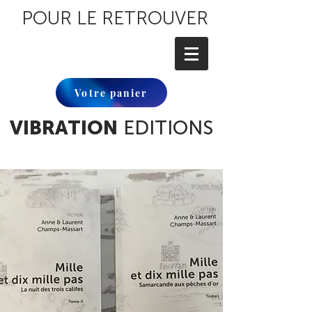
POUR LE RETROUVER
Votre panier
VIBRATION
EDITIONS