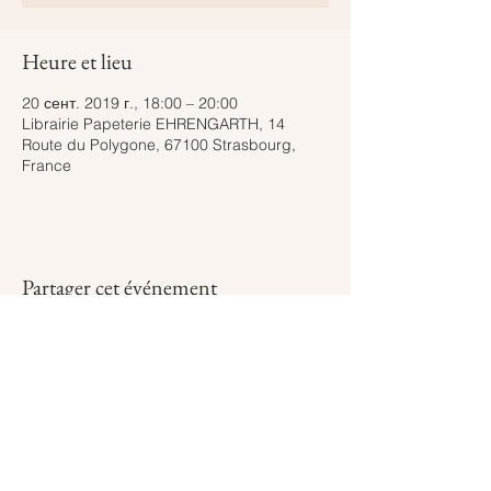
Heure et lieu
20 сент. 2019 г., 18:00 – 20:00
Librairie Papeterie EHRENGARTH, 14
Route du Polygone, 67100 Strasbourg,
France
Partager cet événement