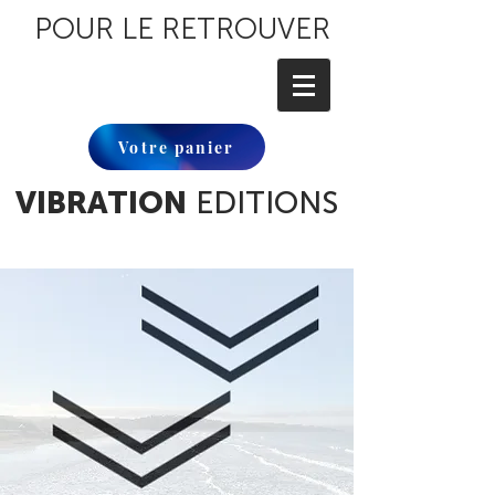
POUR LE RETROUVER
Votre panier
VIBRATION
EDITIONS