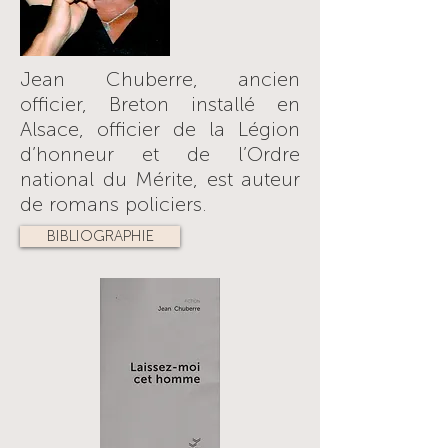
Jean Chuberre, ancien
officier, Breton installé en
Alsace, officier de la Légion
d’honneur et de l’Ordre
national du Mérite, est auteur
de romans policiers.
BIBLIOGRAPHIE