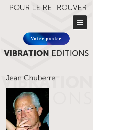
POUR LE RETROUVER
Votre panier
VIBRATION
EDITIONS
Jean Chuberre