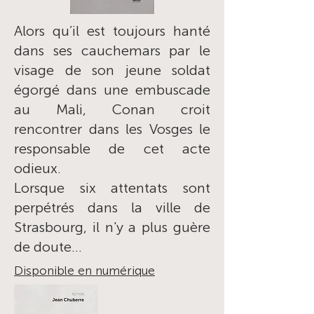
Alors qu’il est toujours hanté
dans ses cauchemars par le
visage de son jeune soldat
égorgé dans une embuscade
au Mali, Conan croit
rencontrer dans les Vosges le
responsable de cet acte
odieux.
Lorsque six attentats sont
perpétrés dans la ville de
Strasbourg, il n'y a plus guère
de doute…
Disponible en numérique