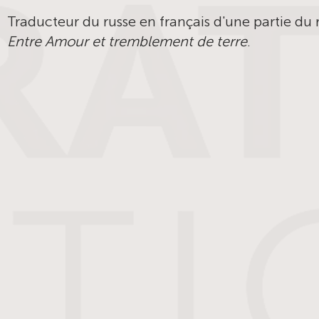
Traducteur du russe en français d'une partie du r
Entre Amour et tremblement de terre
.