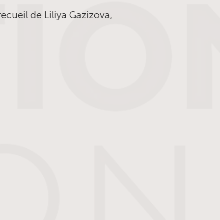
ecueil de Liliya Gazizova,