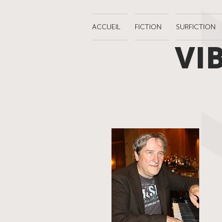
ACCUEIL
FICTION
SURFICTION
VI