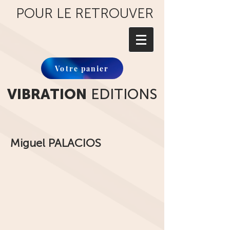
POUR LE RETROUVER
Votre panier
VIBRATION
EDITIONS
Miguel PALACIOS