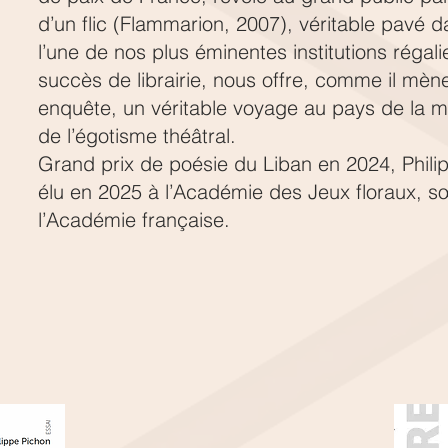
d’un flic (Flammarion, 2007), véritable pavé 
l’une de nos plus éminentes institutions régal
succès de librairie, nous offre, comme il mène
enquête, un véritable voyage au pays de la m
de l’égotisme théâtral.
Grand prix de poésie du Liban en 2024, Phili
élu en 2025 à l’Académie des Jeux floraux, s
l’Académie française.