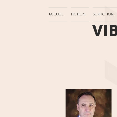
ACCUEIL
FICTION
SURFICTION
VI