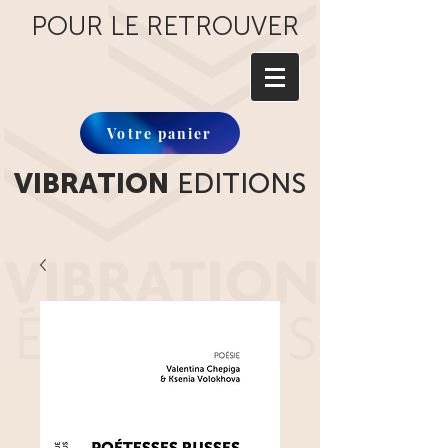
POUR LE RETROUVER
Votre panier
VIBRATION
EDITIONS