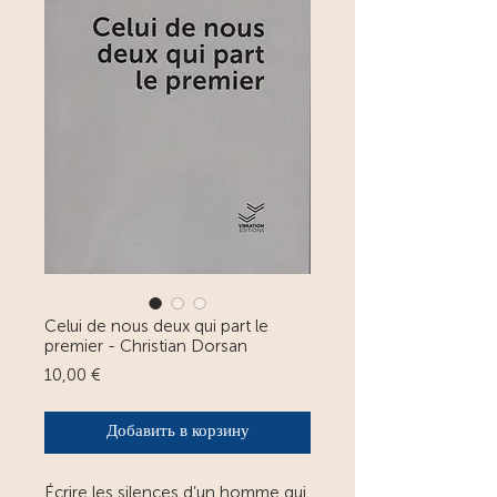
Celui de nous deux qui part le
premier - Christian Dorsan
Цена
10,00 €
Добавить в корзину
Écrire les silences d’un homme qui