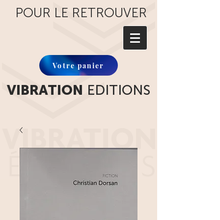
POUR LE RETROUVER
Votre panier
VIBRATION
EDITIONS