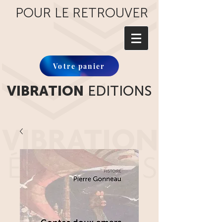
POUR LE RETROUVER
Votre panier
VIBRATION
EDITIONS