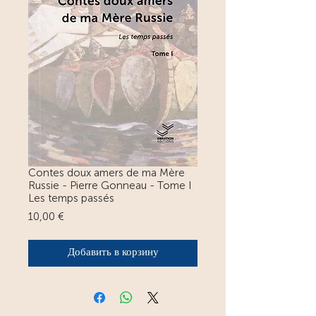
Contes doux amers de ma Mère
Russie - Pierre Gonneau - Tome I
Les temps passés
Цена
10,00 €
Добавить в корзину